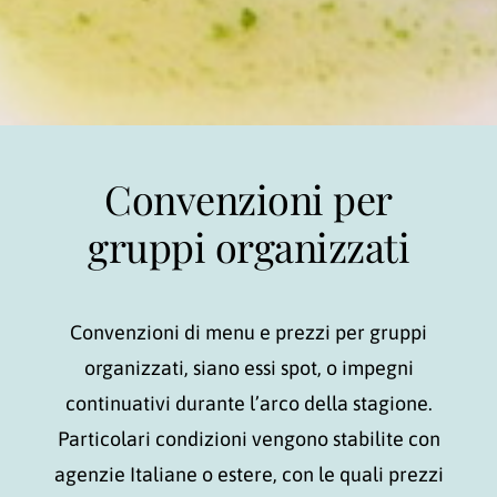
Convenzioni per
gruppi organizzati
Convenzioni di menu e prezzi per gruppi
organizzati, siano essi spot, o impegni
continuativi durante l’arco della stagione.
Particolari condizioni vengono stabilite con
agenzie Italiane o estere, con le quali prezzi