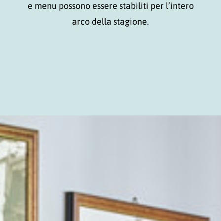
e menu possono essere stabiliti per l’intero
arco della stagione.