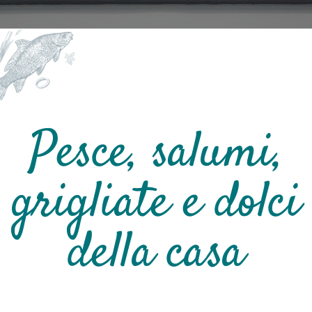
Pesce, salumi,
grigliate e dolci
della casa