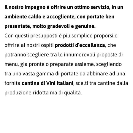
Il nostro impegno è offrire un ottimo servizio, in un
ambiente caldo e accogliente, con
portate ben
presentate, molto gradevoli e genuine.
Con questi presupposti è piu semplice proporsi e
offrire ai nostri ospiti
prodotti d’eccellenza
, che
potranno scegliere tra le innumerevoli proposte di
menu, gia pronte o preparate assieme, scegliendo
tra una vasta gamma di portate da abbinare ad una
fornita
cantina di Vini Italiani
, scelti tra cantine dalla
produzione ridotta ma di qualità.